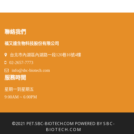
聯絡我們
福又達生物科技股份有限公司
台北市內湖區內湖路一段120巷16號4樓
02-2657-7773
info@sbc-biotech.com
服務時間
星期一到星期五
9:00AM ~ 6:00PM
©2021 PET.SBC-BIOTECH.COM POWERED BY
SBC-
BIOTECH.COM