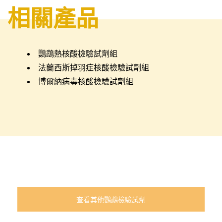
相關產品
鸚鵡熱核酸檢驗試劑組
法蘭西斯掉羽症核酸檢驗試劑組
博爾納病毒核酸檢驗試劑組
查看其他鸚鵡檢驗試劑