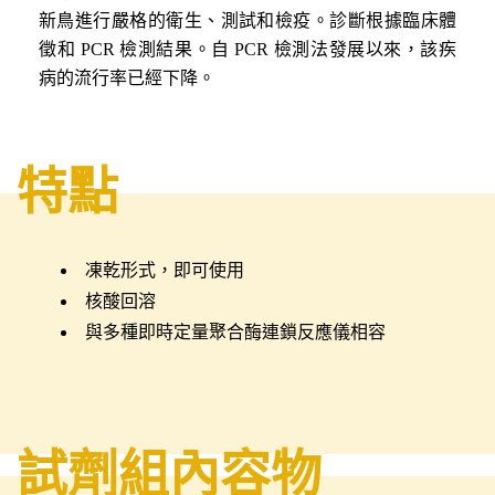
新鳥進行嚴格的衛生、測試和檢疫。診斷根據臨床體
徵和 PCR 檢測結果。自 PCR 檢測法發展以來，該疾
病的流行率已經下降。
特點
凍乾形式，即可使用
核酸回溶
與多種即時定量聚合酶連鎖反應儀相容
試劑組內容物