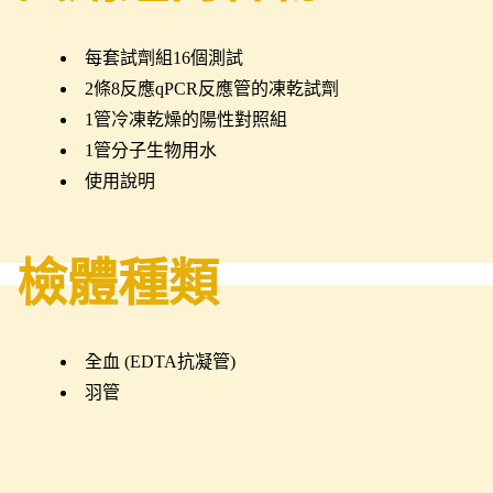
每套試劑組16個測試
2條8反應qPCR反應管的凍乾試劑
1管冷凍乾燥的陽性對照組
1管分子生物用水
使用說明
檢體種類
全血 (EDTA抗凝管)
羽管