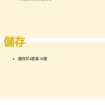
儲存
儲存於4度或-20度