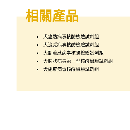
相關產品
犬瘟熱病毒核酸檢驗試劑組
犬流感病毒核酸檢驗試劑組
犬副流感病毒核酸檢驗試劑組
犬腺狀病毒第一型核酸檢驗試劑組
犬皰疹病毒核酸檢驗試劑組