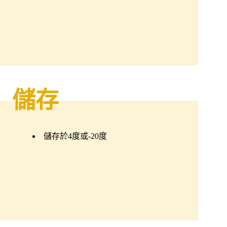
儲存
儲存於4度或-20度