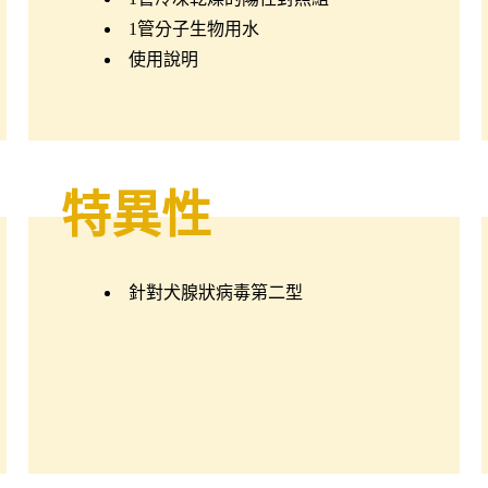
1管分子生物用水
使用說明
特異性
針對犬腺狀病毒第二型