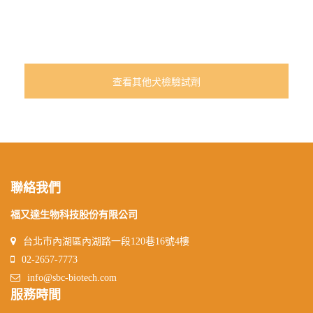
查看其他犬檢驗試劑
聯絡我們
福又達生物科技股份有限公司
台北市內湖區內湖路一段120巷16號4樓
02-2657-7773
info@sbc-biotech.com
服務時間