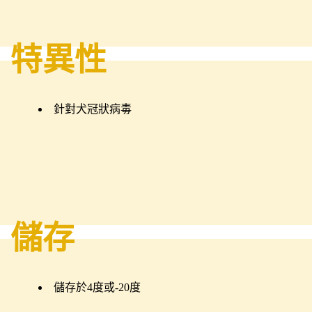
特異性
針對犬冠狀病毒
儲存
儲存於4度或-20度