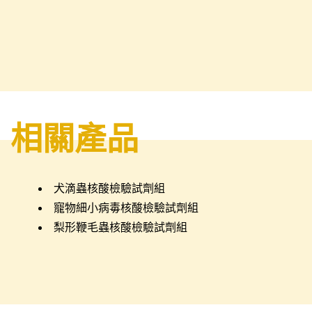
相關產品
犬滴蟲核酸檢驗試劑組
寵物細小病毒核酸檢驗試劑組
梨形鞭毛蟲核酸檢驗試劑組