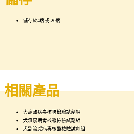
儲存於4度或-20度
相關產品
犬瘟熱病毒核酸檢驗試劑組
犬流感病毒核酸檢驗試劑組
犬副流感病毒核酸檢驗試劑組