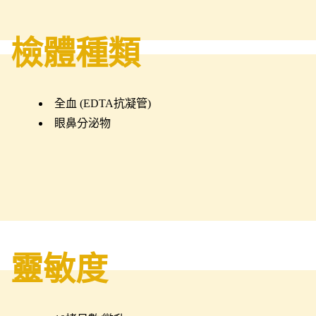
檢體種類
全血 (EDTA抗凝管)
眼鼻分泌物
靈敏度