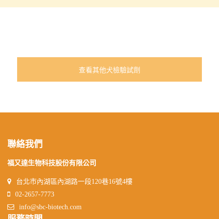
查看其他犬檢驗試劑
聯絡我們
福又達生物科技股份有限公司
台北市內湖區內湖路一段120巷16號4樓
02-2657-7773
info@sbc-biotech.com
服務時間