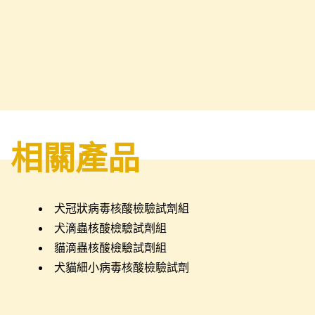
相關產品
犬冠狀病毒核酸檢驗試劑組
犬滴蟲核酸檢驗試劑組
貓滴蟲核酸檢驗試劑組
犬貓細小病毒核酸檢驗試劑