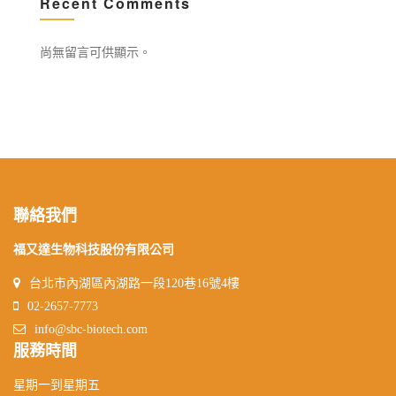
Recent Comments
尚無留言可供顯示。
聯絡我們
福又達生物科技股份有限公司
台北市內湖區內湖路一段120巷16號4樓
02-2657-7773
info@sbc-biotech.com
服務時間
星期一到星期五